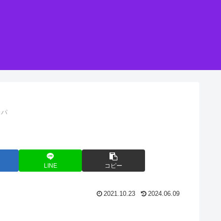
ッパ
）
LINE
コピー
2021.10.23
2024.06.09